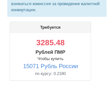
взиматься комиссия за проведение валютной
конвертации.
Требуется
3285.48
Рублей ПМР
Чтобы купить
15071 Рубль России
по курсу:
0.2180