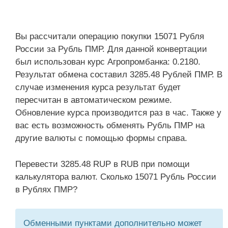
Вы рассчитали операцию покупки 15071 Рубля
России за Рубль ПМР. Для данной конвертации
был использован курс Агропромбанка: 0.2180.
Результат обмена составил 3285.48 Рублей ПМР. В
случае изменения курса результат будет
пересчитан в автоматическом режиме.
Обновление курса производится раз в час. Также у
вас есть возможность обменять Рубль ПМР на
другие валюты с помощью формы справа.
Перевести 3285.48 RUP в RUB при помощи
калькулятора валют. Сколько 15071 Рубль России
в Рублях ПМР?
Обменными пунктами дополнительно может