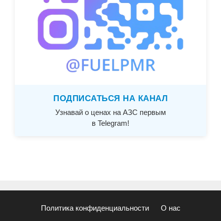
ПОДПИСАТЬСЯ НА КАНАЛ
Узнавай о ценах на АЗС первым
в Telegram!
Политика конфиденциальности
О нас