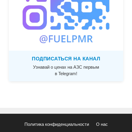
ПОДПИСАТЬСЯ НА КАНАЛ
Узнавай о ценах на АЗС первым
в Telegram!
Политика конфиденциальности
О нас