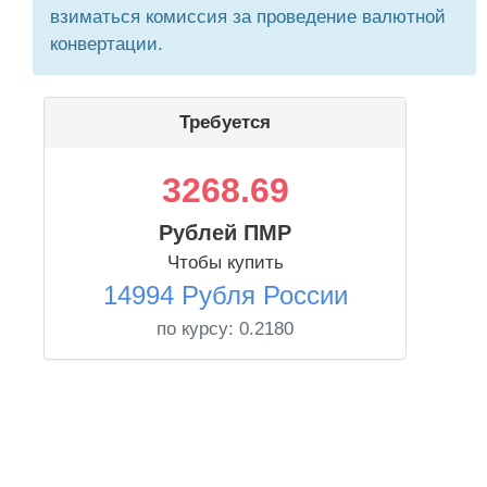
взиматься комиссия за проведение валютной
конвертации.
Требуется
3268.69
Рублей ПМР
Чтобы купить
14994 Рубля России
по курсу:
0.2180