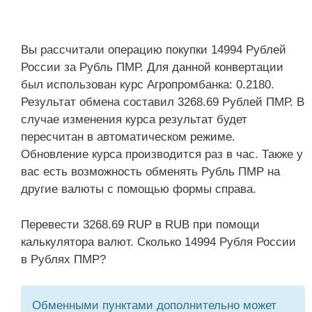
Вы рассчитали операцию покупки 14994 Рублей
России за Рубль ПМР. Для данной конвертации
был использован курс Агропромбанка: 0.2180.
Результат обмена составил 3268.69 Рублей ПМР. В
случае изменения курса результат будет
пересчитан в автоматическом режиме.
Обновление курса производится раз в час. Также у
вас есть возможность обменять Рубль ПМР на
другие валюты с помощью формы справа.
Перевести 3268.69 RUP в RUB при помощи
калькулятора валют. Сколько 14994 Рубля России
в Рублях ПМР?
Обменными пунктами дополнительно может