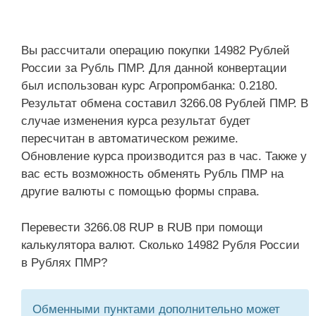
Вы рассчитали операцию покупки 14982 Рублей
России за Рубль ПМР. Для данной конвертации
был использован курс Агропромбанка: 0.2180.
Результат обмена составил 3266.08 Рублей ПМР. В
случае изменения курса результат будет
пересчитан в автоматическом режиме.
Обновление курса производится раз в час. Также у
вас есть возможность обменять Рубль ПМР на
другие валюты с помощью формы справа.
Перевести 3266.08 RUP в RUB при помощи
калькулятора валют. Сколько 14982 Рубля России
в Рублях ПМР?
Обменными пунктами дополнительно может