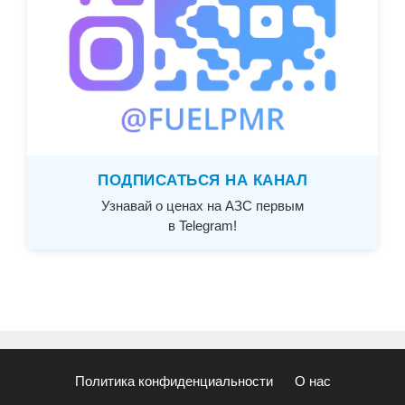
ПОДПИСАТЬСЯ НА КАНАЛ
Узнавай о ценах на АЗС первым
в Telegram!
Политика конфиденциальности
О нас