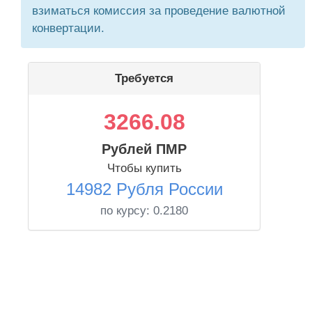
взиматься комиссия за проведение валютной
конвертации.
Требуется
3266.08
Рублей ПМР
Чтобы купить
14982 Рубля России
по курсу:
0.2180