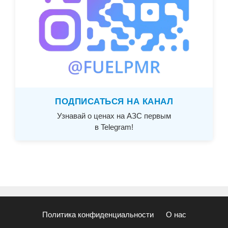
ПОДПИСАТЬСЯ НА КАНАЛ
Узнавай о ценах на АЗС первым
в Telegram!
Политика конфиденциальности
О нас