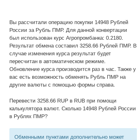
Вы рассчитали операцию покупки 14948 Рублей
России за Рубль ПМР. Для данной конвертации
был использован курс Агропромбанка: 0.2180.
Результат обмена составил 3258.66 Рублей ПМР. В
случае изменения курса результат будет
пересчитан в автоматическом режиме.
Обновление курса производится раз в час. Также у
вас есть возможность обменять Рубль ПМР на
другие валюты с помощью формы справа.
Перевести 3258.66 RUP в RUB при помощи
калькулятора валют. Сколько 14948 Рублей России
в Рублях ПМР?
Обменными пунктами дополнительно может