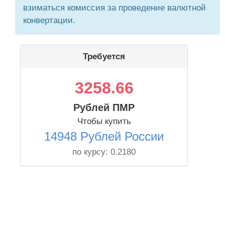
взиматься комиссия за проведение валютной
конвертации.
Требуется
3258.66
Рублей ПМР
Чтобы купить
14948 Рублей России
по курсу:
0.2180