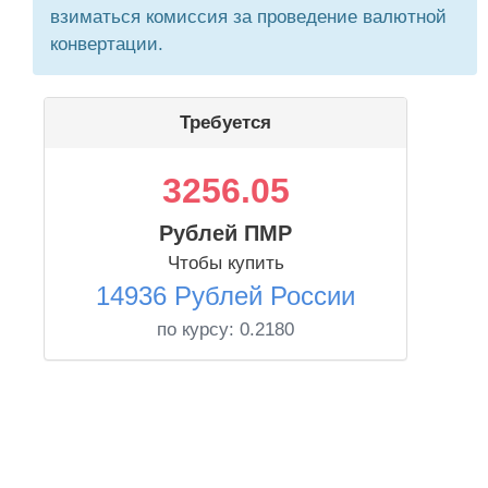
взиматься комиссия за проведение валютной
конвертации.
Требуется
3256.05
Рублей ПМР
Чтобы купить
14936 Рублей России
по курсу:
0.2180