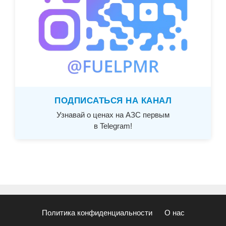
ПОДПИСАТЬСЯ НА КАНАЛ
Узнавай о ценах на АЗС первым
в Telegram!
Политика конфиденциальности
О нас