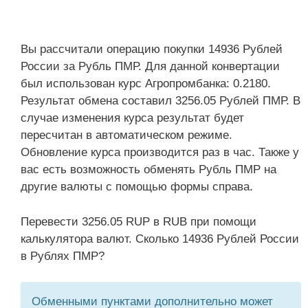
Вы рассчитали операцию покупки 14936 Рублей
России за Рубль ПМР. Для данной конвертации
был использован курс Агропромбанка: 0.2180.
Результат обмена составил 3256.05 Рублей ПМР. В
случае изменения курса результат будет
пересчитан в автоматическом режиме.
Обновление курса производится раз в час. Также у
вас есть возможность обменять Рубль ПМР на
другие валюты с помощью формы справа.
Перевести 3256.05 RUP в RUB при помощи
калькулятора валют. Сколько 14936 Рублей России
в Рублях ПМР?
Обменными пунктами дополнительно может