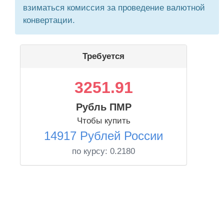
взиматься комиссия за проведение валютной
конвертации.
Требуется
3251.91
Рубль ПМР
Чтобы купить
14917 Рублей России
по курсу:
0.2180