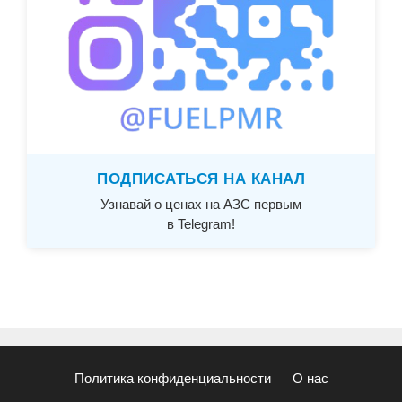
ПОДПИСАТЬСЯ НА КАНАЛ
Узнавай о ценах на АЗС первым
в Telegram!
Политика конфиденциальности
О нас