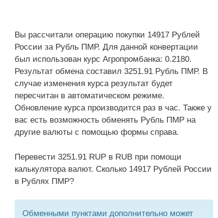
Вы рассчитали операцию покупки 14917 Рублей
России за Рубль ПМР. Для данной конвертации
был использован курс Агропромбанка: 0.2180.
Результат обмена составил 3251.91 Рубль ПМР. В
случае изменения курса результат будет
пересчитан в автоматическом режиме.
Обновление курса производится раз в час. Также у
вас есть возможность обменять Рубль ПМР на
другие валюты с помощью формы справа.
Перевести 3251.91 RUP в RUB при помощи
калькулятора валют. Сколько 14917 Рублей России
в Рублях ПМР?
Обменными пунктами дополнительно может