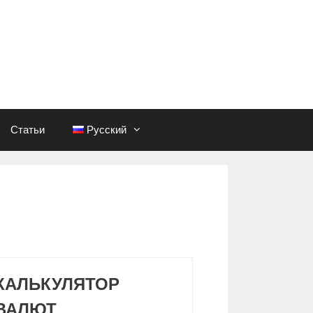
Статьи
Русский
КАЛЬКУЛЯТОР
ВАЛЮТ