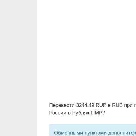
Перевести 3244.49 RUP в RUB при 
России в Рублях ПМР?
Обменными пунктами дополнитель