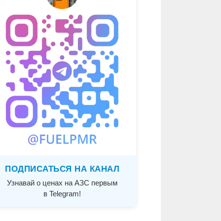
ПОДПИСАТЬСЯ НА КАНАЛ
Узнавай о ценах на АЗС первым
в Telegram!