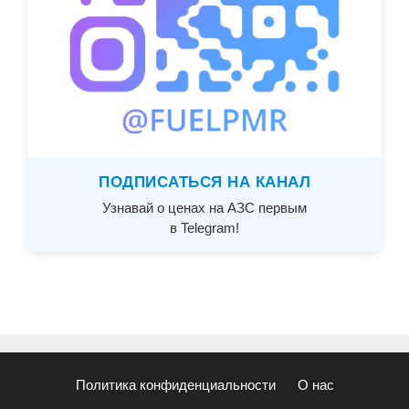
ПОДПИСАТЬСЯ НА КАНАЛ
Узнавай о ценах на АЗС первым
в Telegram!
Политика конфиденциальности
О нас