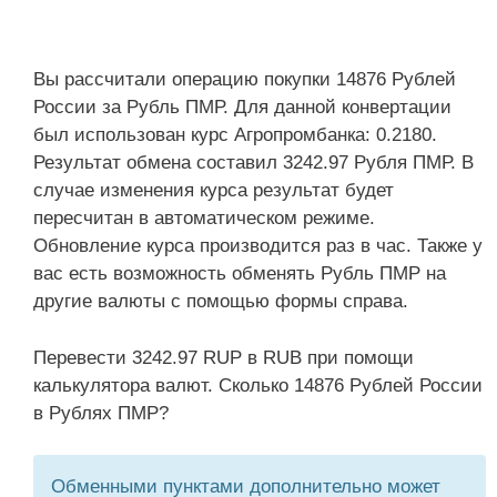
Вы рассчитали операцию покупки 14876 Рублей
России за Рубль ПМР. Для данной конвертации
был использован курс Агропромбанка: 0.2180.
Результат обмена составил 3242.97 Рубля ПМР. В
случае изменения курса результат будет
пересчитан в автоматическом режиме.
Обновление курса производится раз в час. Также у
вас есть возможность обменять Рубль ПМР на
другие валюты с помощью формы справа.
Перевести 3242.97 RUP в RUB при помощи
калькулятора валют. Сколько 14876 Рублей России
в Рублях ПМР?
Обменными пунктами дополнительно может