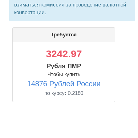
взиматься комиссия за проведение валютной
конвертации.
Требуется
3242.97
Рубля ПМР
Чтобы купить
14876 Рублей России
по курсу:
0.2180