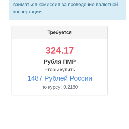
взиматься комиссия за проведение валютной
конвертации.
Требуется
324.17
Рубля ПМР
Чтобы купить
1487 Рублей России
по курсу:
0.2180