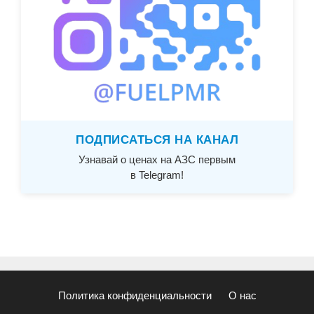
ПОДПИСАТЬСЯ НА КАНАЛ
Узнавай о ценах на АЗС первым
в Telegram!
Политика конфиденциальности
О нас