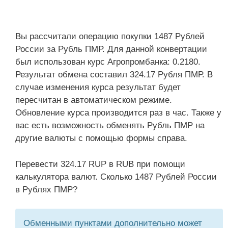
Вы рассчитали операцию покупки 1487 Рублей
России за Рубль ПМР. Для данной конвертации
был использован курс Агропромбанка: 0.2180.
Результат обмена составил 324.17 Рубля ПМР. В
случае изменения курса результат будет
пересчитан в автоматическом режиме.
Обновление курса производится раз в час. Также у
вас есть возможность обменять Рубль ПМР на
другие валюты с помощью формы справа.
Перевести 324.17 RUP в RUB при помощи
калькулятора валют. Сколько 1487 Рублей России
в Рублях ПМР?
Обменными пунктами дополнительно может