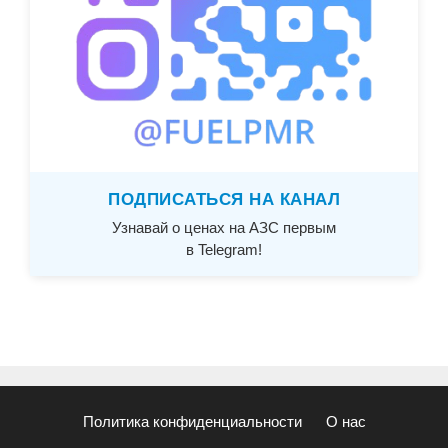
ПОДПИСАТЬСЯ НА КАНАЛ
Узнавай о ценах на АЗС первым
в Telegram!
Политика конфиденциальности
О нас