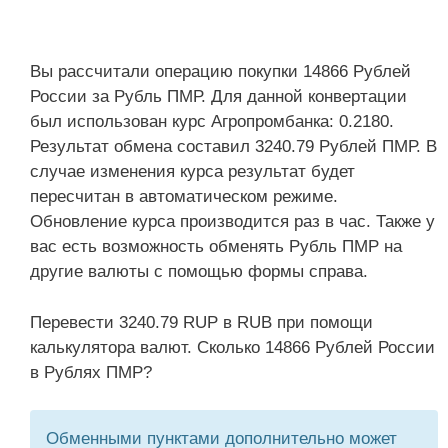
Вы рассчитали операцию покупки 14866 Рублей
России за Рубль ПМР. Для данной конвертации
был использован курс Агропромбанка: 0.2180.
Результат обмена составил 3240.79 Рублей ПМР. В
случае изменения курса результат будет
пересчитан в автоматическом режиме.
Обновление курса производится раз в час. Также у
вас есть возможность обменять Рубль ПМР на
другие валюты с помощью формы справа.
Перевести 3240.79 RUP в RUB при помощи
калькулятора валют. Сколько 14866 Рублей России
в Рублях ПМР?
Обменными пунктами дополнительно может