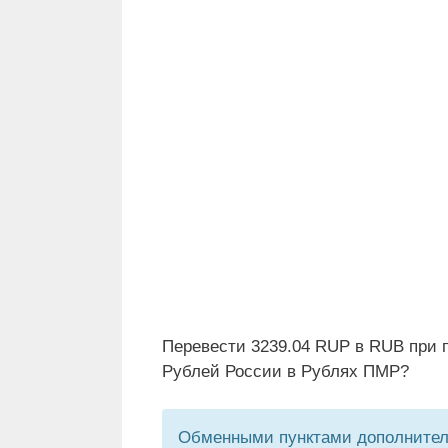
Перевести 3239.04 RUP в RUB при 
Рублей России в Рублях ПМР?
Обменными пунктами дополнитель