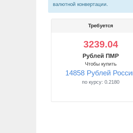
валютной конвертации.
Требуется
3239.04
Рублей ПМР
Чтобы купить
14858 Рублей Росси
по курсу:
0.2180