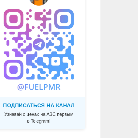
ПОДПИСАТЬСЯ НА КАНАЛ
Узнавай о ценах на АЗС первым
в Telegram!