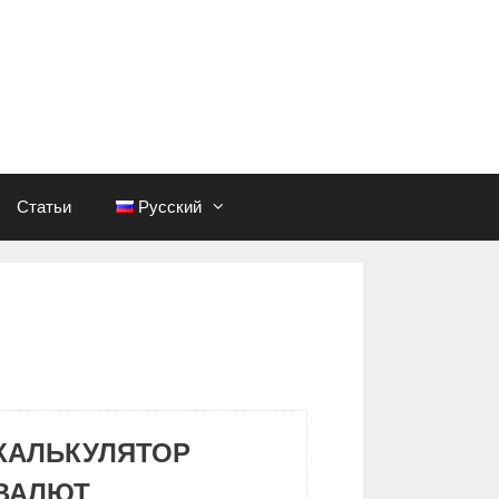
Статьи
Русский
КАЛЬКУЛЯТОР
ВАЛЮТ