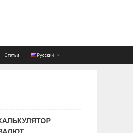
Статьи
Русский
КАЛЬКУЛЯТОР
ВАЛЮТ