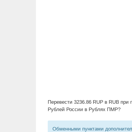
Перевести 3236.86 RUP в RUB при 
Рублей России в Рублях ПМР?
Обменными пунктами дополнитель