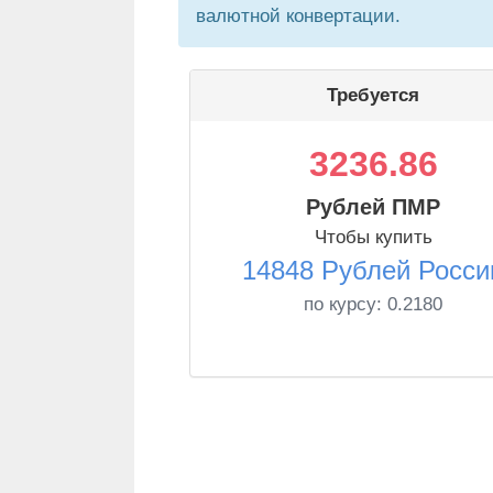
валютной конвертации.
Требуется
3236.86
Рублей ПМР
Чтобы купить
14848 Рублей Росси
по курсу:
0.2180