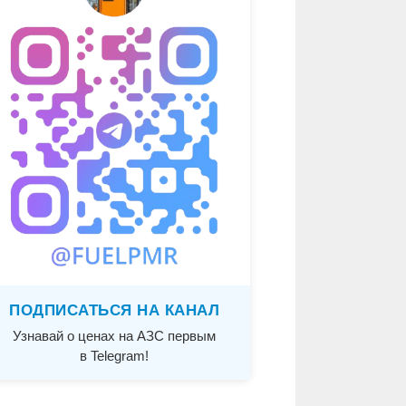
ПОДПИСАТЬСЯ НА КАНАЛ
Узнавай о ценах на АЗС первым
в Telegram!