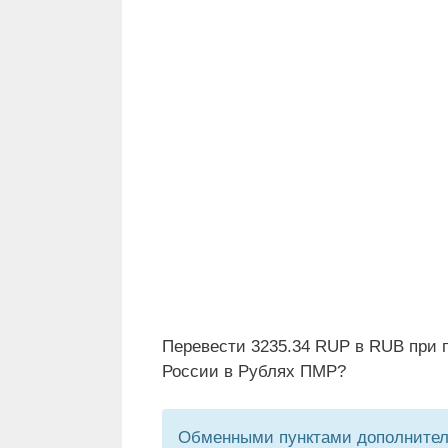
Перевести 3235.34 RUP в RUB при 
России в Рублях ПМР?
Обменными пунктами дополнитель