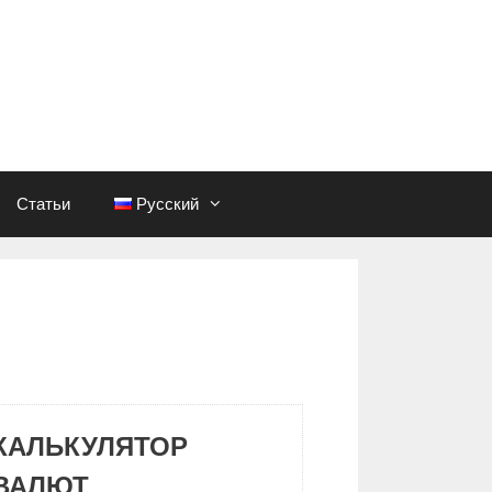
Статьи
Русский
КАЛЬКУЛЯТОР
ВАЛЮТ