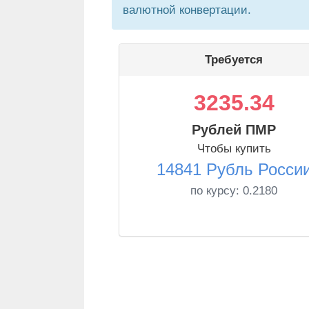
валютной конвертации.
Требуется
3235.34
Рублей ПМР
Чтобы купить
14841 Рубль Росси
по курсу:
0.2180