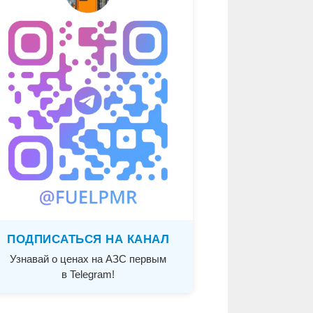
ПОДПИСАТЬСЯ НА КАНАЛ
Узнавай о ценах на АЗС первым
в Telegram!