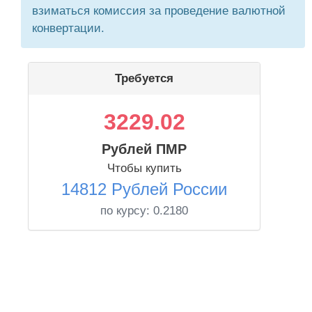
взиматься комиссия за проведение валютной
конвертации.
Требуется
3229.02
Рублей ПМР
Чтобы купить
14812 Рублей России
по курсу:
0.2180