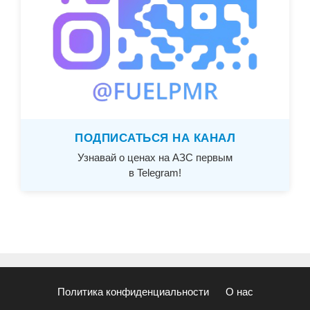
ПОДПИСАТЬСЯ НА КАНАЛ
Узнавай о ценах на АЗС первым
в Telegram!
Политика конфиденциальности
О нас