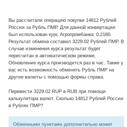
Вы рассчитали операцию покупки 14812 Рублей
России за Рубль ПМР. Для данной конвертации
был использован курс Агропромбанка: 0.2180.
Результат обмена составил 3229.02 Рублей ПМР. В
случае изменения курса результат будет
пересчитан в автоматическом режиме.
Обновление курса производится раз в час. Также у
вас есть возможность обменять Рубль ПМР на
другие валюты с помощью формы справа.
Перевести 3229.02 RUP в RUB при помощи
калькулятора валют. Сколько 14812 Рублей России
в Рублях ПМР?
Обменными пунктами дополнительно может