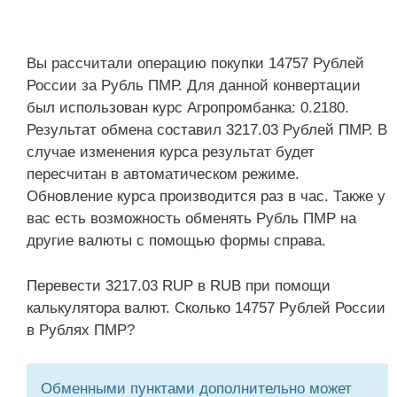
Вы рассчитали операцию покупки 14757 Рублей
России за Рубль ПМР. Для данной конвертации
был использован курс Агропромбанка: 0.2180.
Результат обмена составил 3217.03 Рублей ПМР. В
случае изменения курса результат будет
пересчитан в автоматическом режиме.
Обновление курса производится раз в час. Также у
вас есть возможность обменять Рубль ПМР на
другие валюты с помощью формы справа.
Перевести 3217.03 RUP в RUB при помощи
калькулятора валют. Сколько 14757 Рублей России
в Рублях ПМР?
Обменными пунктами дополнительно может