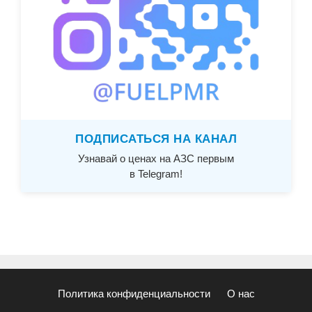
ПОДПИСАТЬСЯ НА КАНАЛ
Узнавай о ценах на АЗС первым
в Telegram!
Политика конфиденциальности
О нас