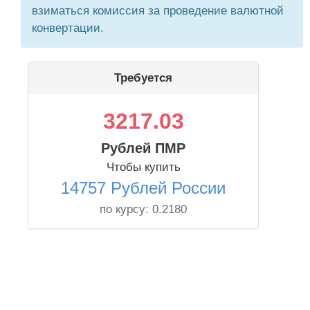
взиматься комиссия за проведение валютной
конвертации.
Требуется
3217.03
Рублей ПМР
Чтобы купить
14757 Рублей России
по курсу:
0.2180