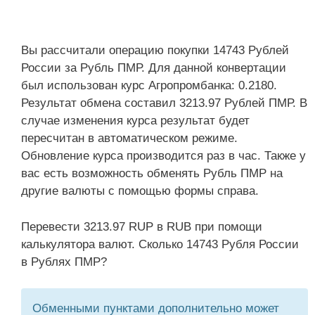
Вы рассчитали операцию покупки 14743 Рублей
России за Рубль ПМР. Для данной конвертации
был использован курс Агропромбанка: 0.2180.
Результат обмена составил 3213.97 Рублей ПМР. В
случае изменения курса результат будет
пересчитан в автоматическом режиме.
Обновление курса производится раз в час. Также у
вас есть возможность обменять Рубль ПМР на
другие валюты с помощью формы справа.
Перевести 3213.97 RUP в RUB при помощи
калькулятора валют. Сколько 14743 Рубля России
в Рублях ПМР?
Обменными пунктами дополнительно может