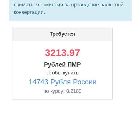
взиматься комиссия за проведение валютной
конвертации.
Требуется
3213.97
Рублей ПМР
Чтобы купить
14743 Рубля России
по курсу:
0.2180