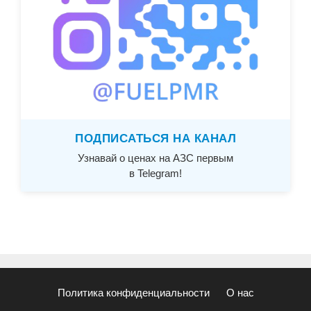
ПОДПИСАТЬСЯ НА КАНАЛ
Узнавай о ценах на АЗС первым
в Telegram!
Политика конфиденциальности
О нас