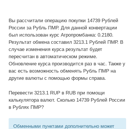
Вы рассчитали операцию покупки 14739 Рублей
России за Рубль ПМР. Для данной конвертации
был использован курс Агропромбанка: 0.2180.
Результат обмена составил 3213.1 Рублей ПМР. В
случае изменения курса результат будет
пересчитан в автоматическом режиме.
Обновление курса производится раз в час. Также у
вас есть возможность обменять Рубль ПМР на
другие валюты с помощью формы справа.
Перевести 3213.1 RUP в RUB при помощи
калькулятора валют. Сколько 14739 Рублей России
в Рублях ПМР?
Обменными пунктами дополнительно может