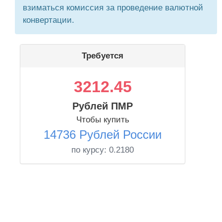
взиматься комиссия за проведение валютной
конвертации.
Требуется
3212.45
Рублей ПМР
Чтобы купить
14736 Рублей России
по курсу:
0.2180