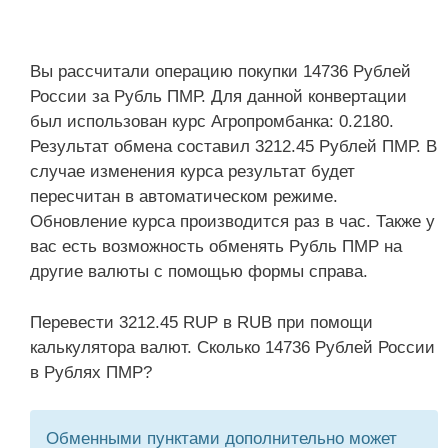
Вы рассчитали операцию покупки 14736 Рублей
России за Рубль ПМР. Для данной конвертации
был использован курс Агропромбанка: 0.2180.
Результат обмена составил 3212.45 Рублей ПМР. В
случае изменения курса результат будет
пересчитан в автоматическом режиме.
Обновление курса производится раз в час. Также у
вас есть возможность обменять Рубль ПМР на
другие валюты с помощью формы справа.
Перевести 3212.45 RUP в RUB при помощи
калькулятора валют. Сколько 14736 Рублей России
в Рублях ПМР?
Обменными пунктами дополнительно может