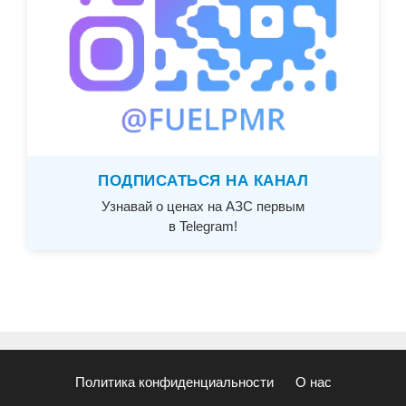
ПОДПИСАТЬСЯ НА КАНАЛ
Узнавай о ценах на АЗС первым
в Telegram!
Политика конфиденциальности
О нас