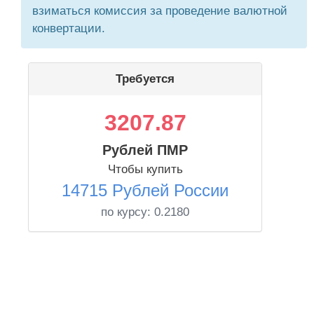
взиматься комиссия за проведение валютной
конвертации.
Требуется
3207.87
Рублей ПМР
Чтобы купить
14715 Рублей России
по курсу:
0.2180