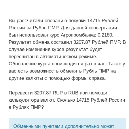
Вы рассчитали операцию покупки 14715 Рублей
России за Рубль ПМР. Для данной конвертации
был использован курс Агропромбанка: 0.2180.
Результат обмена составил 3207.87 Рублей ПМР. В
случае изменения курса результат будет
пересчитан в автоматическом режиме.
Обновление курса производится раз в час. Также у
вас есть возможность обменять Рубль ПМР на
другие валюты с помощью формы справа.
Перевести 3207.87 RUP в RUB при помощи
калькулятора валют. Сколько 14715 Рублей России
в Рублях ПМР?
Обменными пунктами дополнительно может