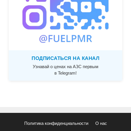
ПОДПИСАТЬСЯ НА КАНАЛ
Узнавай о ценах на АЗС первым
в Telegram!
Политика конфиденциальности
О нас