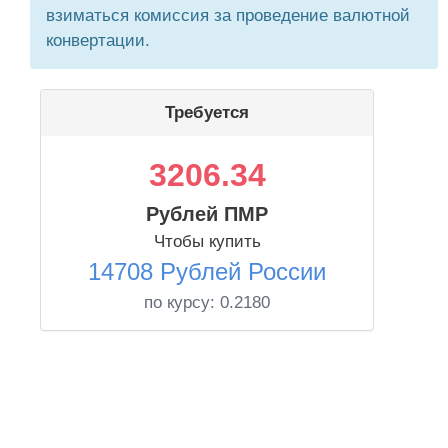
взиматься комиссия за проведение валютной
конвертации.
Требуется
3206.34
Рублей ПМР
Чтобы купить
14708 Рублей России
по курсу:
0.2180