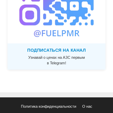
ПОДПИСАТЬСЯ НА КАНАЛ
Узнавай о ценах на АЗС первым
в Telegram!
Политика конфиденциальности
О нас