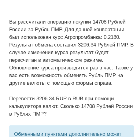
Вы рассчитали операцию покупки 14708 Рублей
России за Рубль ПМР. Для данной конвертации
был использован курс Агропромбанка: 0.2180.
Результат обмена составил 3206.34 Рублей ПМР. В
случае изменения курса результат будет
пересчитан в автоматическом режиме.
Обновление курса производится раз в час. Также у
вас есть возможность обменять Рубль ПМР на
другие валюты с помощью формы справа.
Перевести 3206.34 RUP в RUB при помощи
калькулятора валют. Сколько 14708 Рублей России
в Рублях ПМР?
Обменными пунктами дополнительно может