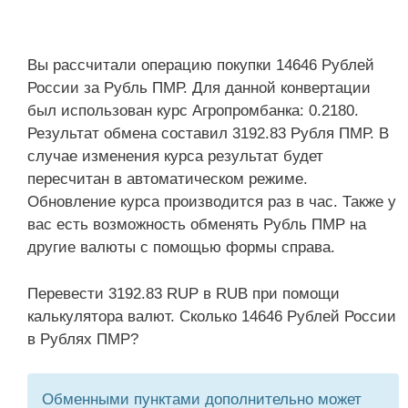
Вы рассчитали операцию покупки 14646 Рублей
России за Рубль ПМР. Для данной конвертации
был использован курс Агропромбанка: 0.2180.
Результат обмена составил 3192.83 Рубля ПМР. В
случае изменения курса результат будет
пересчитан в автоматическом режиме.
Обновление курса производится раз в час. Также у
вас есть возможность обменять Рубль ПМР на
другие валюты с помощью формы справа.
Перевести 3192.83 RUP в RUB при помощи
калькулятора валют. Сколько 14646 Рублей России
в Рублях ПМР?
Обменными пунктами дополнительно может