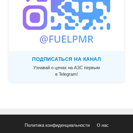
ПОДПИСАТЬСЯ НА КАНАЛ
Узнавай о ценах на АЗС первым
в Telegram!
Политика конфиденциальности
О нас