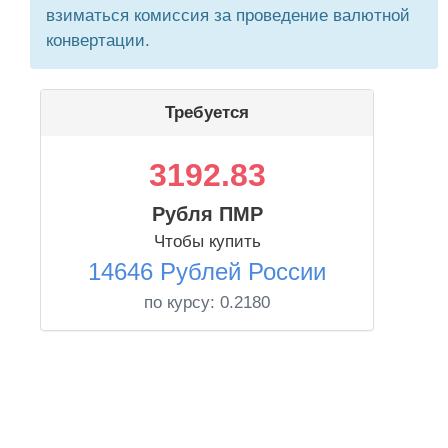
взиматься комиссия за проведение валютной
конвертации.
Требуется
3192.83
Рубля ПМР
Чтобы купить
14646 Рублей России
по курсу:
0.2180