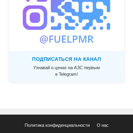
ПОДПИСАТЬСЯ НА КАНАЛ
Узнавай о ценах на АЗС первым
в Telegram!
Политика конфиденциальности
О нас