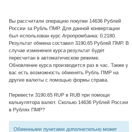
Вы рассчитали операцию покупки 14636 Рублей
России за Рубль ПМР. Для данной конвертации
был использован курс Агропромбанка: 0.2180.
Результат обмена составил 3190.65 Рублей ПМР. В
случае изменения курса результат будет
пересчитан в автоматическом режиме.
Обновление курса производится раз в час. Также у
вас есть возможность обменять Рубль ПМР на
другие валюты с помощью формы справа.
Перевести 3190.65 RUP в RUB при помощи
калькулятора валют. Сколько 14636 Рублей России
в Рублях ПМР?
Обменными пунктами дополнительно может