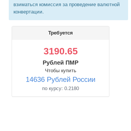
взиматься комиссия за проведение валютной
конвертации.
Требуется
3190.65
Рублей ПМР
Чтобы купить
14636 Рублей России
по курсу:
0.2180