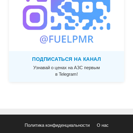
ПОДПИСАТЬСЯ НА КАНАЛ
Узнавай о ценах на АЗС первым
в Telegram!
Политика конфиденциальности
О нас