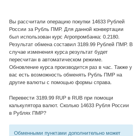
Вы рассчитали операцию покупки 14633 Рублей
России за Рубль ПМР. Для данной конвертации
был использован курс Агропромбанка: 0.2180.
Результат обмена составил 3189.99 Рублей ПМР. В
случае изменения курса результат будет
пересчитан в автоматическом режиме.
Обновление курса производится раз в час. Также у
вас есть возможность обменять Рубль ПМР на
другие валюты с помощью формы справа.
Перевести 3189.99 RUP в RUB при помощи
калькулятора валют. Сколько 14633 Рубля России
в Рублях ПМР?
Обменными пунктами дополнительно может