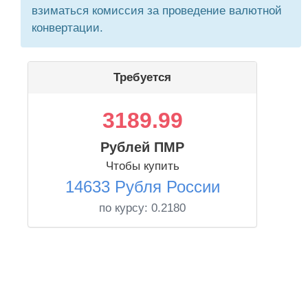
взиматься комиссия за проведение валютной
конвертации.
Требуется
3189.99
Рублей ПМР
Чтобы купить
14633 Рубля России
по курсу:
0.2180