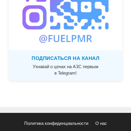
ПОДПИСАТЬСЯ НА КАНАЛ
Узнавай о ценах на АЗС первым
в Telegram!
Политика конфиденциальности
О нас