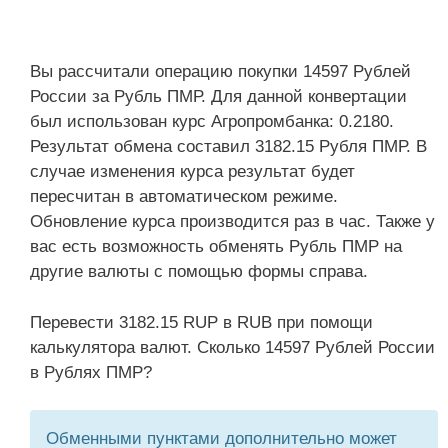
Вы рассчитали операцию покупки 14597 Рублей
России за Рубль ПМР. Для данной конвертации
был использован курс Агропромбанка: 0.2180.
Результат обмена составил 3182.15 Рубля ПМР. В
случае изменения курса результат будет
пересчитан в автоматическом режиме.
Обновление курса производится раз в час. Также у
вас есть возможность обменять Рубль ПМР на
другие валюты с помощью формы справа.
Перевести 3182.15 RUP в RUB при помощи
калькулятора валют. Сколько 14597 Рублей России
в Рублях ПМР?
Обменными пунктами дополнительно может