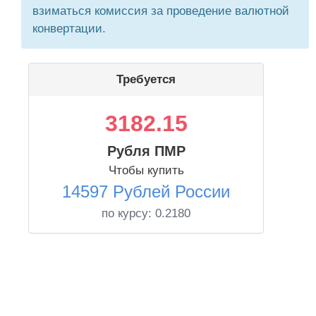
взиматься комиссия за проведение валютной
конвертации.
Требуется
3182.15
Рубля ПМР
Чтобы купить
14597 Рублей России
по курсу:
0.2180