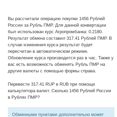
Вы рассчитали операцию покупки 1456 Рублей
России за Рубль ПМР. Для данной конвертации
был использован курс Агропромбанка: 0.2180.
Результат обмена составил 317.41 Рублей ПМР. В
случае изменения курса результат будет
пересчитан в автоматическом режиме.
Обновление курса производится раз в час. Также у
вас есть возможность обменять Рубль ПМР на
другие валюты с помощью формы справа.
Перевести 317.41 RUP в RUB при помощи
калькулятора валют. Сколько 1456 Рублей России
в Рублях ПМР?
Обменными пунктами дополнительно может