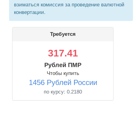
взиматься комиссия за проведение валютной
конвертации.
Требуется
317.41
Рублей ПМР
Чтобы купить
1456 Рублей России
по курсу:
0.2180