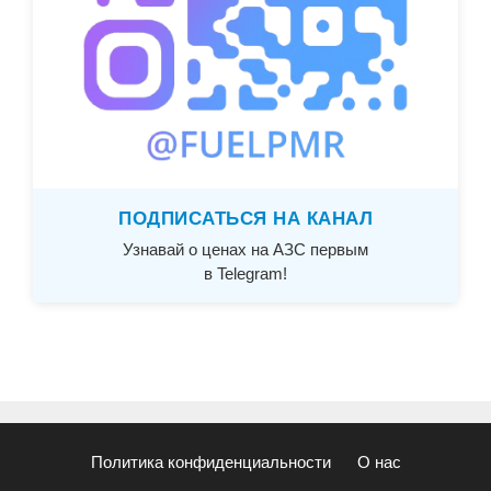
ПОДПИСАТЬСЯ НА КАНАЛ
Узнавай о ценах на АЗС первым
в Telegram!
Политика конфиденциальности
О нас