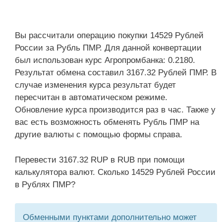
Вы рассчитали операцию покупки 14529 Рублей
России за Рубль ПМР. Для данной конвертации
был использован курс Агропромбанка: 0.2180.
Результат обмена составил 3167.32 Рублей ПМР. В
случае изменения курса результат будет
пересчитан в автоматическом режиме.
Обновление курса производится раз в час. Также у
вас есть возможность обменять Рубль ПМР на
другие валюты с помощью формы справа.
Перевести 3167.32 RUP в RUB при помощи
калькулятора валют. Сколько 14529 Рублей России
в Рублях ПМР?
Обменными пунктами дополнительно может