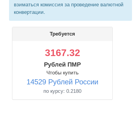
взиматься комиссия за проведение валютной
конвертации.
Требуется
3167.32
Рублей ПМР
Чтобы купить
14529 Рублей России
по курсу:
0.2180