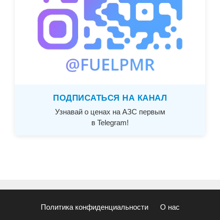
ПОДПИСАТЬСЯ НА КАНАЛ
Узнавай о ценах на АЗС первым
в Telegram!
Политика конфиденциальности
О нас