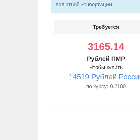
валютной конвертации.
Требуется
3165.14
Рублей ПМР
Чтобы купить
14519 Рублей Росси
по курсу:
0.2180