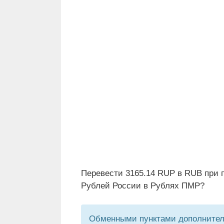
Перевести 3165.14 RUP в RUB при 
Рублей России в Рублях ПМР?
Обменными пунктами дополнитель