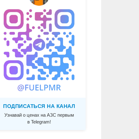
ПОДПИСАТЬСЯ НА КАНАЛ
Узнавай о ценах на АЗС первым
в Telegram!