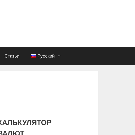
Статьи
Русский
КАЛЬКУЛЯТОР
ВАЛЮТ