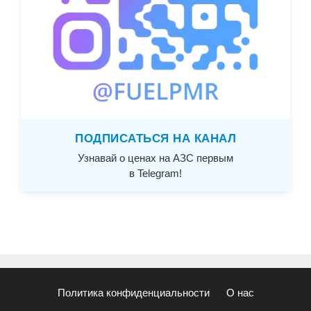
ПОДПИСАТЬСЯ НА КАНАЛ
Узнавай о ценах на АЗС первым
в Telegram!
Политика конфиденциальности
О нас