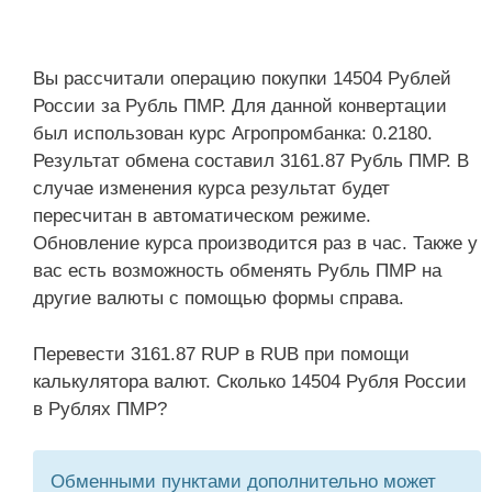
Вы рассчитали операцию покупки 14504 Рублей
России за Рубль ПМР. Для данной конвертации
был использован курс Агропромбанка: 0.2180.
Результат обмена составил 3161.87 Рубль ПМР. В
случае изменения курса результат будет
пересчитан в автоматическом режиме.
Обновление курса производится раз в час. Также у
вас есть возможность обменять Рубль ПМР на
другие валюты с помощью формы справа.
Перевести 3161.87 RUP в RUB при помощи
калькулятора валют. Сколько 14504 Рубля России
в Рублях ПМР?
Обменными пунктами дополнительно может