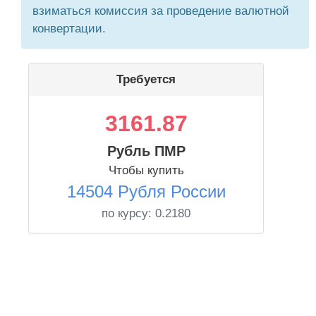
взиматься комиссия за проведение валютной
конвертации.
Требуется
3161.87
Рубль ПМР
Чтобы купить
14504 Рубля России
по курсу:
0.2180