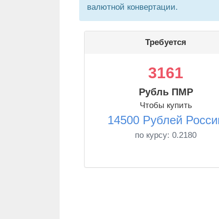
валютной конвертации.
Требуется
3161
Рубль ПМР
Чтобы купить
14500 Рублей Росси
по курсу:
0.2180