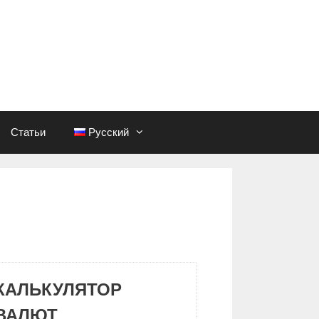
Статьи
Русский
КАЛЬКУЛЯТОР
ВАЛЮТ