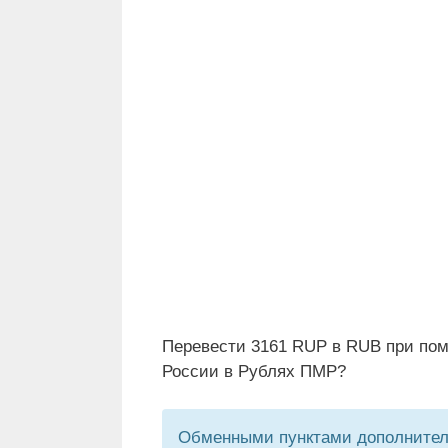
Перевести 3161 RUP в RUB при пом
России в Рублях ПМР?
Обменными пунктами дополнитель