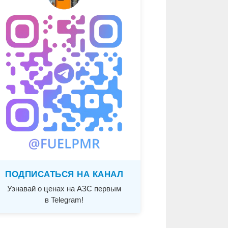
ПОДПИСАТЬСЯ НА КАНАЛ
Узнавай о ценах на АЗС первым
в Telegram!