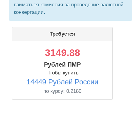
взиматься комиссия за проведение валютной
конвертации.
Требуется
3149.88
Рублей ПМР
Чтобы купить
14449 Рублей России
по курсу:
0.2180