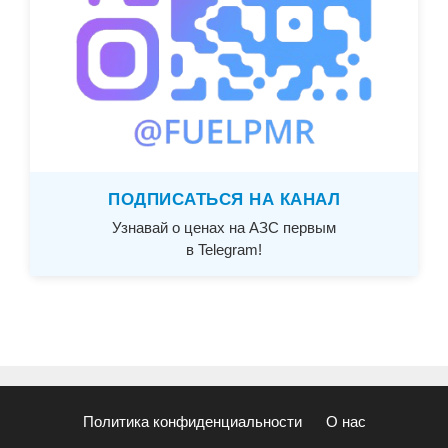
ПОДПИСАТЬСЯ НА КАНАЛ
Узнавай о ценах на АЗС первым
в Telegram!
Политика конфиденциальности
О нас