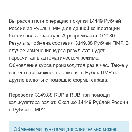
Вы рассчитали операцию покупки 14449 Рублей
России за Рубль ПМР. Для данной конвертации
был использован курс Агропромбанка: 0.2180.
Результат обмена составил 3149.88 Рублей ПМР. В
случае изменения курса результат будет
пересчитан в автоматическом режиме.
Обновление курса производится раз в час. Также у
вас есть возможность обменять Рубль ПМР на
другие валюты с помощью формы справа.
Перевести 3149.88 RUP в RUB при помощи
калькулятора валют. Сколько 14449 Рублей России
в Рублях ПМР?
Обменными пунктами дополнительно может