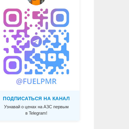
ПОДПИСАТЬСЯ НА КАНАЛ
Узнавай о ценах на АЗС первым
в Telegram!