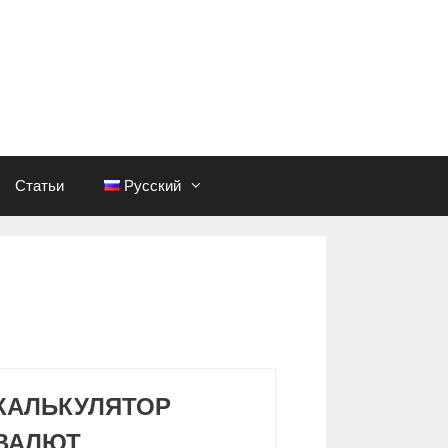
Статьи
Русский
КАЛЬКУЛЯТОР
ВАЛЮТ