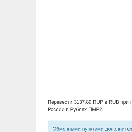
Перевести 3137.89 RUP в RUB при 
России в Рублях ПМР?
Обменными пунктами дополнитель