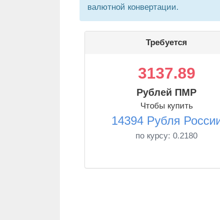
валютной конвертации.
Требуется
3137.89
Рублей ПМР
Чтобы купить
14394 Рубля Росси
по курсу:
0.2180