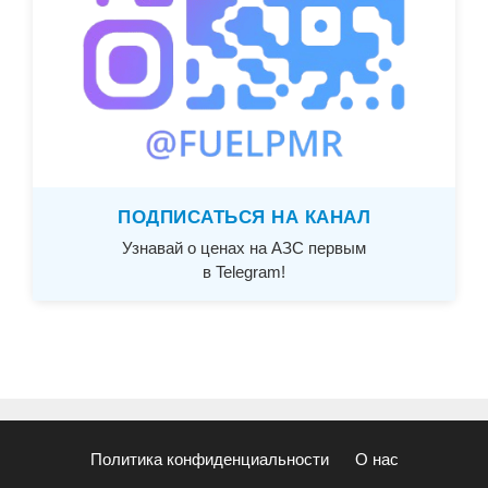
ПОДПИСАТЬСЯ НА КАНАЛ
Узнавай о ценах на АЗС первым
в Telegram!
Политика конфиденциальности
О нас