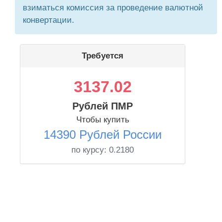
взиматься комиссия за проведение валютной
конвертации.
Требуется
3137.02
Рублей ПМР
Чтобы купить
14390 Рублей России
по курсу:
0.2180