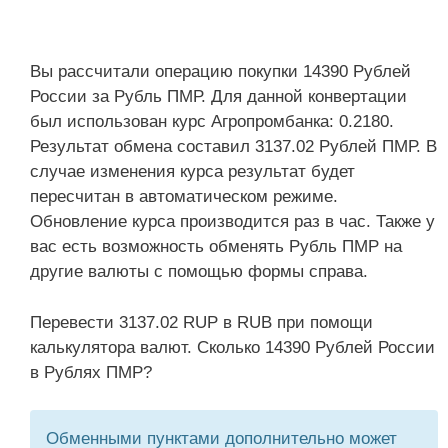
Вы рассчитали операцию покупки 14390 Рублей
России за Рубль ПМР. Для данной конвертации
был использован курс Агропромбанка: 0.2180.
Результат обмена составил 3137.02 Рублей ПМР. В
случае изменения курса результат будет
пересчитан в автоматическом режиме.
Обновление курса производится раз в час. Также у
вас есть возможность обменять Рубль ПМР на
другие валюты с помощью формы справа.
Перевести 3137.02 RUP в RUB при помощи
калькулятора валют. Сколько 14390 Рублей России
в Рублях ПМР?
Обменными пунктами дополнительно может