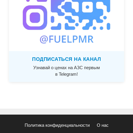
ПОДПИСАТЬСЯ НА КАНАЛ
Узнавай о ценах на АЗС первым
в Telegram!
Политика конфиденциальности
О нас