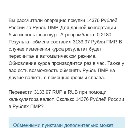
Вы рассчитали операцию покупки 14376 Рублей
России за Рубль ПМР. Для данной конвертации
был использован курс Агропромбанка: 0.2180.
Результат обмена составил 3133.97 Рубля ПМР. В
случае изменения курса результат будет
пересчитан в автоматическом режиме.
Обновление курса производится раз в час. Также у
вас есть возможность обменять Рубль ПМР на
другие валюты с помощью формы справа.
Перевести 3133.97 RUP в RUB при помощи
калькулятора валют. Сколько 14376 Рублей России
в Рублях ПМР?
Обменными пунктами дополнительно может