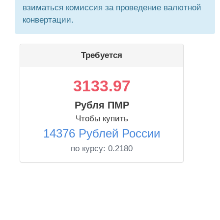
взиматься комиссия за проведение валютной
конвертации.
Требуется
3133.97
Рубля ПМР
Чтобы купить
14376 Рублей России
по курсу:
0.2180