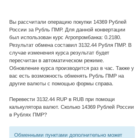
Вы рассчитали операцию покупки 14369 Рублей
России за Рубль ПМР. Для данной конвертации
был использован курс Агропромбанка: 0.2180.
Результат обмена составил 3132.44 Рубля ПМР. В
случае изменения курса результат будет
пересчитан в автоматическом режиме.
Обновление курса производится раз в час. Также у
вас есть возможность обменять Рубль ПМР на
другие валюты с помощью формы справа.
Перевести 3132.44 RUP в RUB при помощи
калькулятора валют. Сколько 14369 Рублей России
в Рублях ПМР?
Обменными пунктами дополнительно может