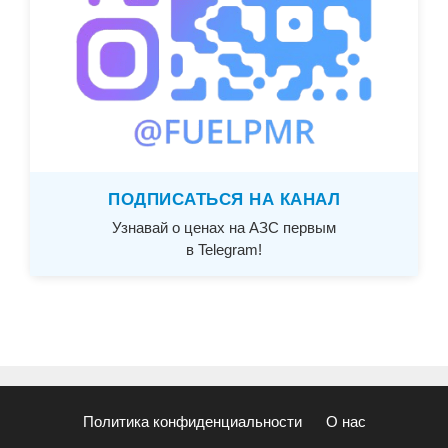
ПОДПИСАТЬСЯ НА КАНАЛ
Узнавай о ценах на АЗС первым
в Telegram!
Политика конфиденциальности
О нас