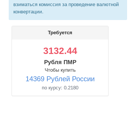
взиматься комиссия за проведение валютной
конвертации.
Требуется
3132.44
Рубля ПМР
Чтобы купить
14369 Рублей России
по курсу:
0.2180