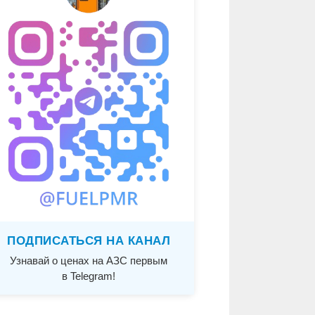
ПОДПИСАТЬСЯ НА КАНАЛ
Узнавай о ценах на АЗС первым
в Telegram!