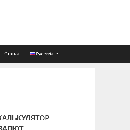
Статьи
Русский
КАЛЬКУЛЯТОР
ВАЛЮТ