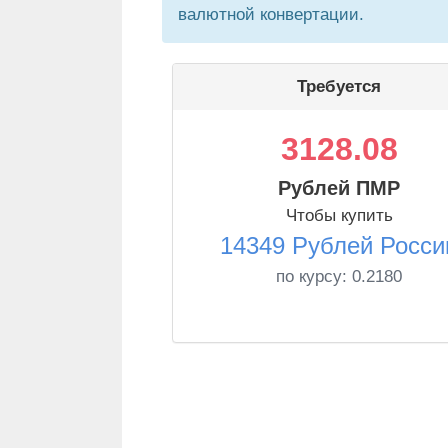
валютной конвертации.
Требуется
3128.08
Рублей ПМР
Чтобы купить
14349 Рублей Росси
по курсу:
0.2180