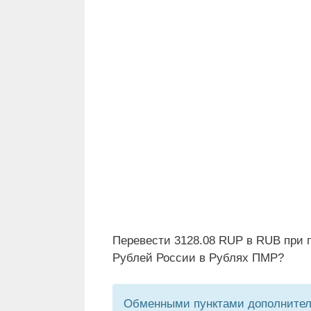
Перевести 3128.08 RUP в RUB при 
Рублей России в Рублях ПМР?
Обменными пунктами дополнитель