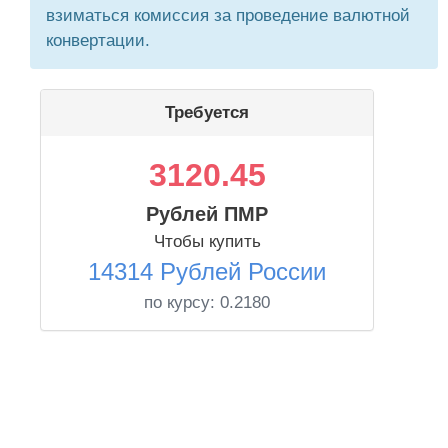
взиматься комиссия за проведение валютной
конвертации.
Требуется
3120.45
Рублей ПМР
Чтобы купить
14314 Рублей России
по курсу:
0.2180