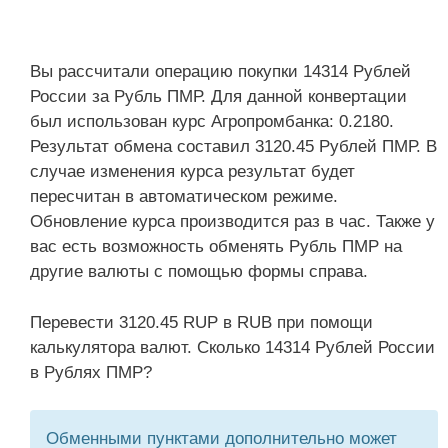
Вы рассчитали операцию покупки 14314 Рублей
России за Рубль ПМР. Для данной конвертации
был использован курс Агропромбанка: 0.2180.
Результат обмена составил 3120.45 Рублей ПМР. В
случае изменения курса результат будет
пересчитан в автоматическом режиме.
Обновление курса производится раз в час. Также у
вас есть возможность обменять Рубль ПМР на
другие валюты с помощью формы справа.
Перевести 3120.45 RUP в RUB при помощи
калькулятора валют. Сколько 14314 Рублей России
в Рублях ПМР?
Обменными пунктами дополнительно может