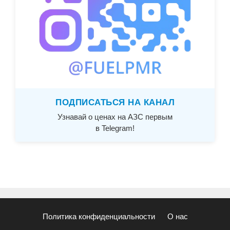
ПОДПИСАТЬСЯ НА КАНАЛ
Узнавай о ценах на АЗС первым
в Telegram!
Политика конфиденциальности
О нас