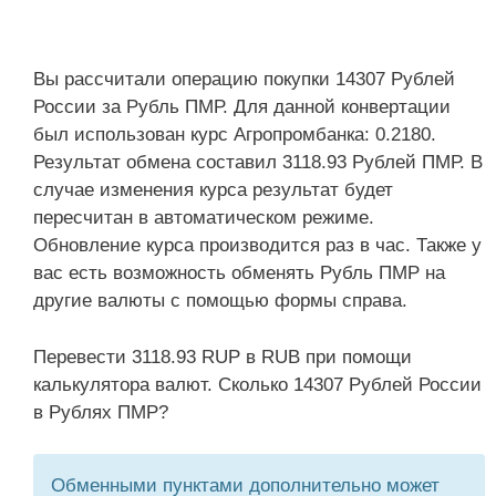
Вы рассчитали операцию покупки 14307 Рублей
России за Рубль ПМР. Для данной конвертации
был использован курс Агропромбанка: 0.2180.
Результат обмена составил 3118.93 Рублей ПМР. В
случае изменения курса результат будет
пересчитан в автоматическом режиме.
Обновление курса производится раз в час. Также у
вас есть возможность обменять Рубль ПМР на
другие валюты с помощью формы справа.
Перевести 3118.93 RUP в RUB при помощи
калькулятора валют. Сколько 14307 Рублей России
в Рублях ПМР?
Обменными пунктами дополнительно может