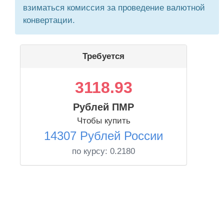
взиматься комиссия за проведение валютной
конвертации.
Требуется
3118.93
Рублей ПМР
Чтобы купить
14307 Рублей России
по курсу:
0.2180