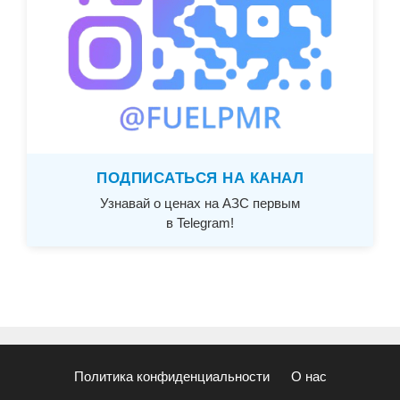
ПОДПИСАТЬСЯ НА КАНАЛ
Узнавай о ценах на АЗС первым
в Telegram!
Политика конфиденциальности
О нас