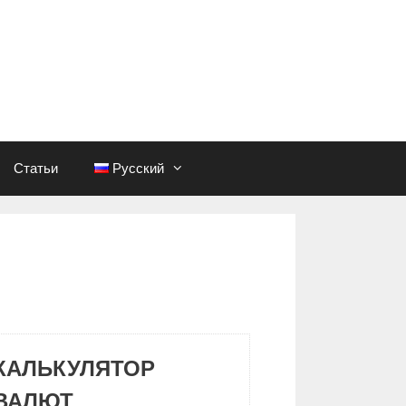
Статьи
Русский
КАЛЬКУЛЯТОР
ВАЛЮТ