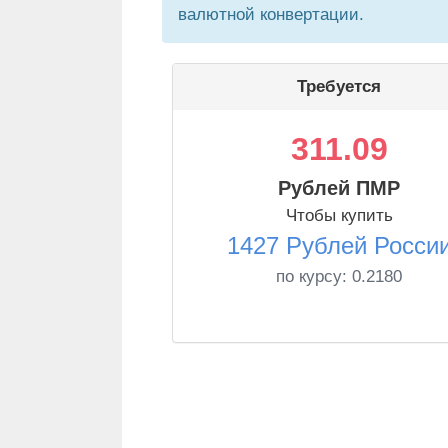
валютной конвертации.
Требуется
311.09
Рублей ПМР
Чтобы купить
1427 Рублей Росси
по курсу:
0.2180