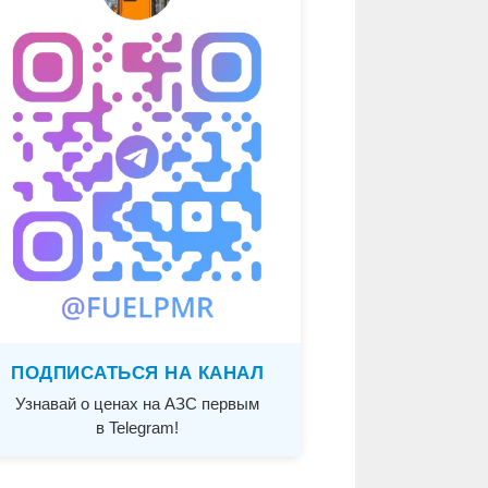
ПОДПИСАТЬСЯ НА КАНАЛ
Узнавай о ценах на АЗС первым
в Telegram!