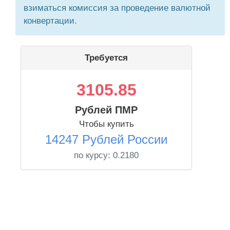
взиматься комиссия за проведение валютной
конвертации.
Требуется
3105.85
Рублей ПМР
Чтобы купить
14247 Рублей России
по курсу:
0.2180