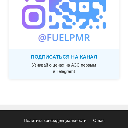
ПОДПИСАТЬСЯ НА КАНАЛ
Узнавай о ценах на АЗС первым
в Telegram!
Политика конфиденциальности
О нас