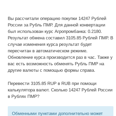
Вы рассчитали операцию покупки 14247 Рублей
России за Рубль ПМР. Для данной конвертации
был использован курс Агропромбанка: 0.2180.
Результат обмена составил 3105.85 Рублей ПМР. В
случае изменения курса результат будет
пересчитан в автоматическом режиме.
Обновление курса производится раз в час. Также у
вас есть возможность обменять Рубль ПМР на
другие валюты с помощью формы справа.
Перевести 3105.85 RUP в RUB при помощи
калькулятора валют. Сколько 14247 Рублей России
в Рублях ПМР?
Обменными пунктами дополнительно может