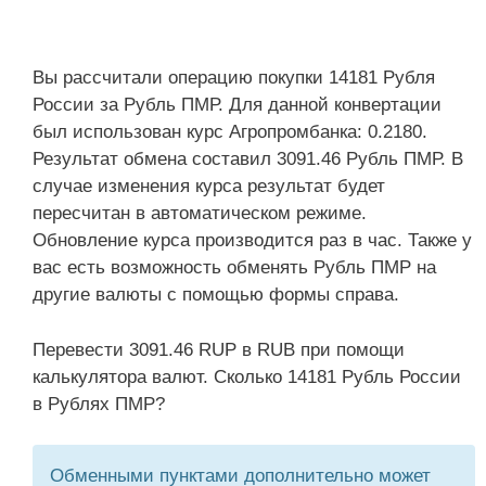
Вы рассчитали операцию покупки 14181 Рубля
России за Рубль ПМР. Для данной конвертации
был использован курс Агропромбанка: 0.2180.
Результат обмена составил 3091.46 Рубль ПМР. В
случае изменения курса результат будет
пересчитан в автоматическом режиме.
Обновление курса производится раз в час. Также у
вас есть возможность обменять Рубль ПМР на
другие валюты с помощью формы справа.
Перевести 3091.46 RUP в RUB при помощи
калькулятора валют. Сколько 14181 Рубль России
в Рублях ПМР?
Обменными пунктами дополнительно может