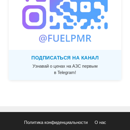
ПОДПИСАТЬСЯ НА КАНАЛ
Узнавай о ценах на АЗС первым
в Telegram!
Политика конфиденциальности
О нас