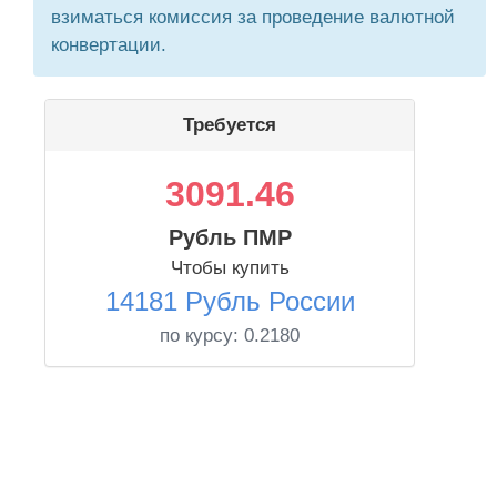
взиматься комиссия за проведение валютной
конвертации.
Требуется
3091.46
Рубль ПМР
Чтобы купить
14181 Рубль России
по курсу:
0.2180