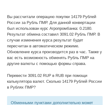
Вы рассчитали операцию покупки 14179 Рублей
России за Рубль ПМР. Для данной конвертации
был использован курс Агропромбанка: 0.2180.
Результат обмена составил 3091.02 Рубль ПМР. В
случае изменения курса результат будет
пересчитан в автоматическом режиме.
Обновление курса производится раз в час. Также у
вас есть возможность обменять Рубль ПМР на
другие валюты с помощью формы справа.
Перевести 3091.02 RUP в RUB при помощи
калькулятора валют. Сколько 14179 Рублей России
в Рублях ПМР?
Обменными пунктами дополнительно может