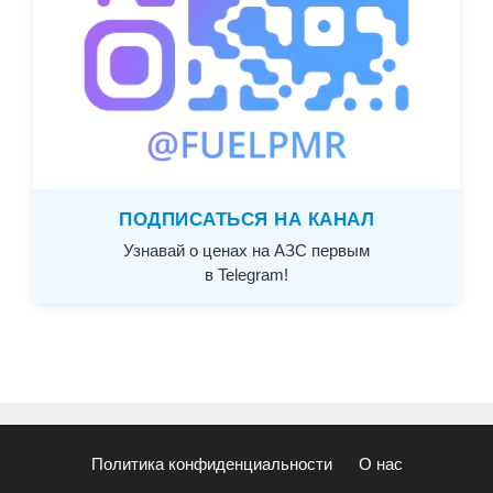
ПОДПИСАТЬСЯ НА КАНАЛ
Узнавай о ценах на АЗС первым
в Telegram!
Политика конфиденциальности
О нас