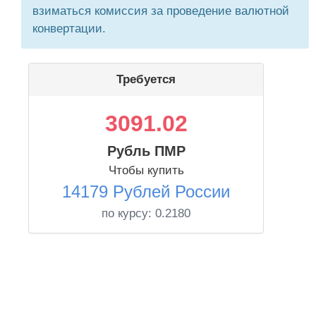
взиматься комиссия за проведение валютной
конвертации.
Требуется
3091.02
Рубль ПМР
Чтобы купить
14179 Рублей России
по курсу:
0.2180