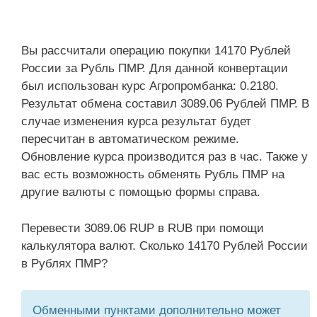
Вы рассчитали операцию покупки 14170 Рублей
России за Рубль ПМР. Для данной конвертации
был использован курс Агропромбанка: 0.2180.
Результат обмена составил 3089.06 Рублей ПМР. В
случае изменения курса результат будет
пересчитан в автоматическом режиме.
Обновление курса производится раз в час. Также у
вас есть возможность обменять Рубль ПМР на
другие валюты с помощью формы справа.
Перевести 3089.06 RUP в RUB при помощи
калькулятора валют. Сколько 14170 Рублей России
в Рублях ПМР?
Обменными пунктами дополнительно может