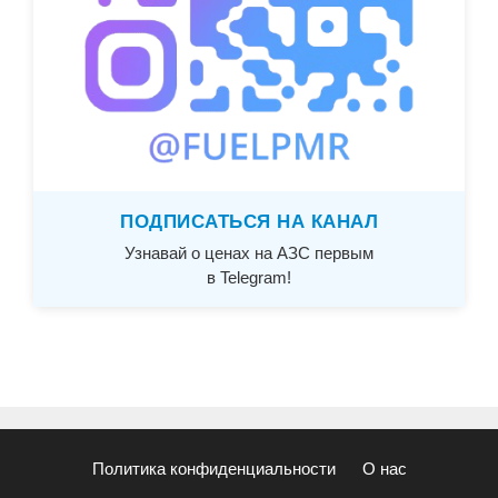
ПОДПИСАТЬСЯ НА КАНАЛ
Узнавай о ценах на АЗС первым
в Telegram!
Политика конфиденциальности
О нас