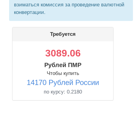
взиматься комиссия за проведение валютной
конвертации.
Требуется
3089.06
Рублей ПМР
Чтобы купить
14170 Рублей России
по курсу:
0.2180