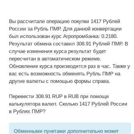
Вы рассчитали операцию покупки 1417 Рублей
России за Рубль ПМР. Для данной конвертации
был использован курс Агропромбанка: 0.2180.
Результат обмена составил 308.91 Рублей ПМР. В
случае изменения курса результат будет
пересчитан в автоматическом режиме.
Обновление курса производится раз в час. Также у
вас есть возможность обменять Рубль ПМР на
другие валюты с помощью формы справа.
Перевести 308.91 RUP в RUB при помощи
калькулятора валют. Сколько 1417 Рублей России
в Рублях ПМР?
Обменными пунктами дополнительно может