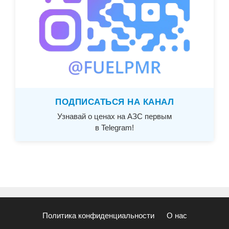
ПОДПИСАТЬСЯ НА КАНАЛ
Узнавай о ценах на АЗС первым
в Telegram!
Политика конфиденциальности
О нас