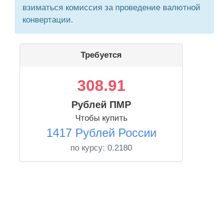
взиматься комиссия за проведение валютной
конвертации.
Требуется
308.91
Рублей ПМР
Чтобы купить
1417 Рублей России
по курсу:
0.2180