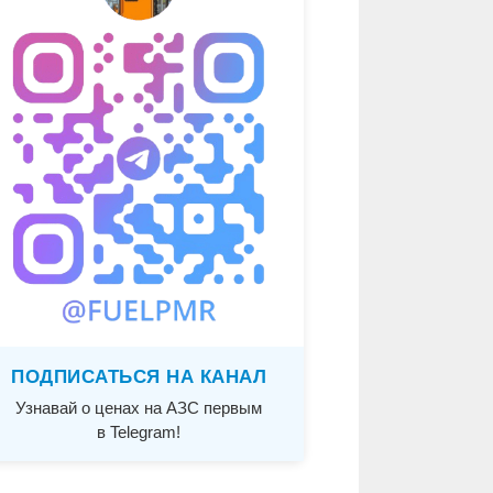
ПОДПИСАТЬСЯ НА КАНАЛ
Узнавай о ценах на АЗС первым
в Telegram!