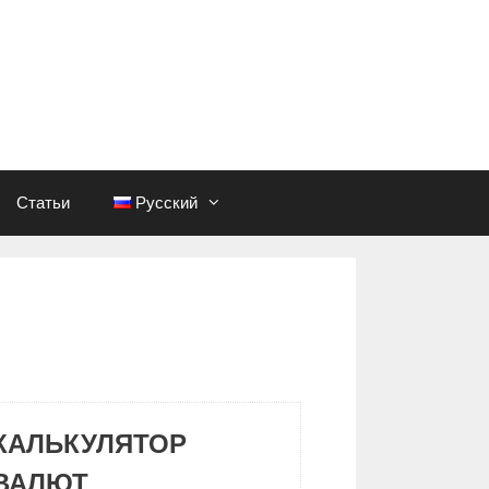
Статьи
Русский
КАЛЬКУЛЯТОР
ВАЛЮТ