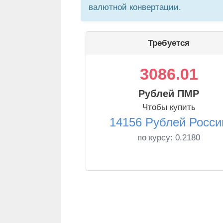
валютной конвертации.
Требуется
3086.01
Рублей ПМР
Чтобы купить
14156 Рублей Росси
по курсу:
0.2180