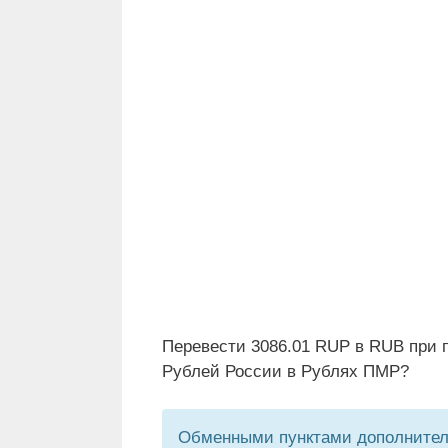
Перевести 3086.01 RUP в RUB при 
Рублей России в Рублях ПМР?
Обменными пунктами дополнитель