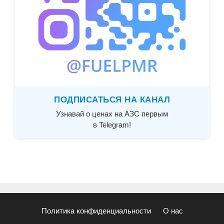
ПОДПИСАТЬСЯ НА КАНАЛ
Узнавай о ценах на АЗС первым
в Telegram!
Политика конфиденциальности
О нас