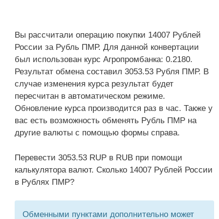
Вы рассчитали операцию покупки 14007 Рублей
России за Рубль ПМР. Для данной конвертации
был использован курс Агропромбанка: 0.2180.
Результат обмена составил 3053.53 Рубля ПМР. В
случае изменения курса результат будет
пересчитан в автоматическом режиме.
Обновление курса производится раз в час. Также у
вас есть возможность обменять Рубль ПМР на
другие валюты с помощью формы справа.
Перевести 3053.53 RUP в RUB при помощи
калькулятора валют. Сколько 14007 Рублей России
в Рублях ПМР?
Обменными пунктами дополнительно может