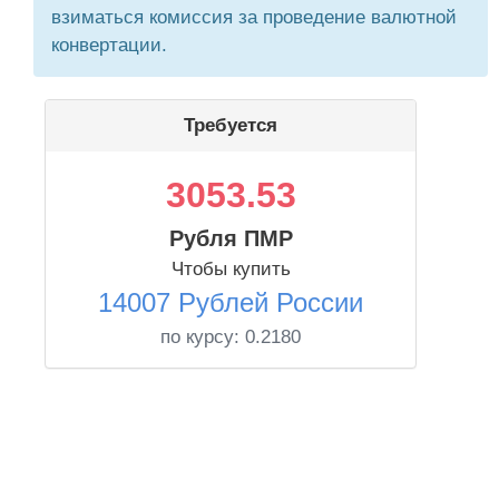
взиматься комиссия за проведение валютной
конвертации.
Требуется
3053.53
Рубля ПМР
Чтобы купить
14007 Рублей России
по курсу:
0.2180