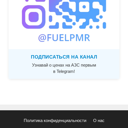
ПОДПИСАТЬСЯ НА КАНАЛ
Узнавай о ценах на АЗС первым
в Telegram!
Политика конфиденциальности
О нас