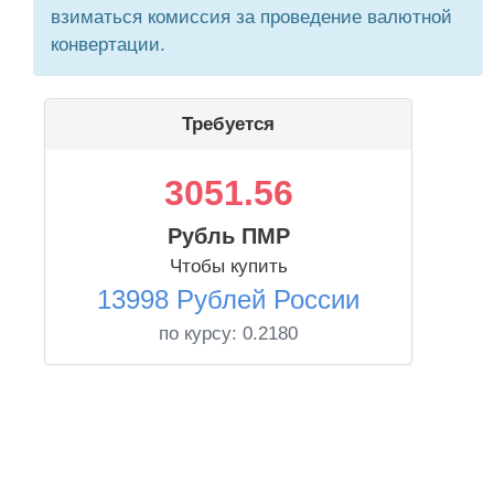
взиматься комиссия за проведение валютной
конвертации.
Требуется
3051.56
Рубль ПМР
Чтобы купить
13998 Рублей России
по курсу:
0.2180