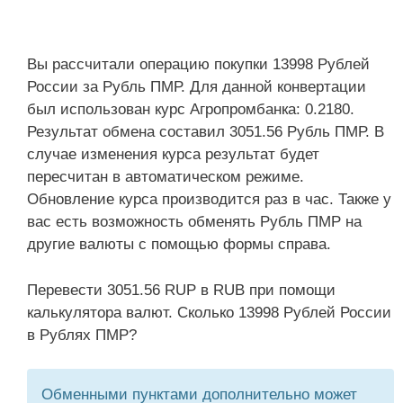
Вы рассчитали операцию покупки 13998 Рублей
России за Рубль ПМР. Для данной конвертации
был использован курс Агропромбанка: 0.2180.
Результат обмена составил 3051.56 Рубль ПМР. В
случае изменения курса результат будет
пересчитан в автоматическом режиме.
Обновление курса производится раз в час. Также у
вас есть возможность обменять Рубль ПМР на
другие валюты с помощью формы справа.
Перевести 3051.56 RUP в RUB при помощи
калькулятора валют. Сколько 13998 Рублей России
в Рублях ПМР?
Обменными пунктами дополнительно может