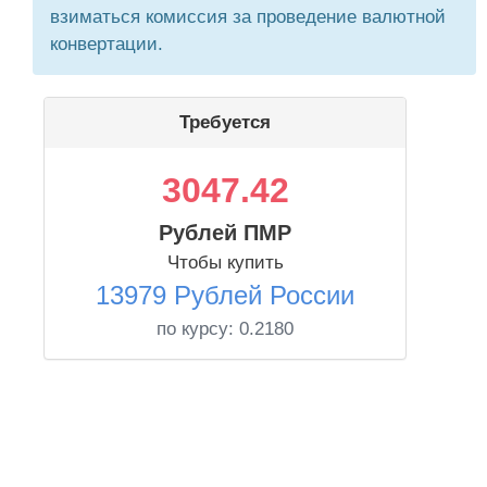
взиматься комиссия за проведение валютной
конвертации.
Требуется
3047.42
Рублей ПМР
Чтобы купить
13979 Рублей России
по курсу:
0.2180