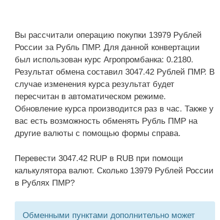
Вы рассчитали операцию покупки 13979 Рублей
России за Рубль ПМР. Для данной конвертации
был использован курс Агропромбанка: 0.2180.
Результат обмена составил 3047.42 Рублей ПМР. В
случае изменения курса результат будет
пересчитан в автоматическом режиме.
Обновление курса производится раз в час. Также у
вас есть возможность обменять Рубль ПМР на
другие валюты с помощью формы справа.
Перевести 3047.42 RUP в RUB при помощи
калькулятора валют. Сколько 13979 Рублей России
в Рублях ПМР?
Обменными пунктами дополнительно может