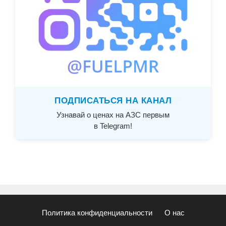
ПОДПИСАТЬСЯ НА КАНАЛ
Узнавай о ценах на АЗС первым
в Telegram!
Политика конфиденциальности
О нас