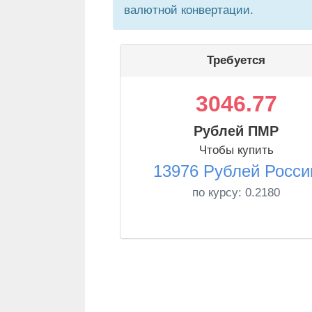
валютной конвертации.
Требуется
3046.77
Рублей ПМР
Чтобы купить
13976 Рублей Росси
по курсу:
0.2180