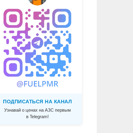
ПОДПИСАТЬСЯ НА КАНАЛ
Узнавай о ценах на АЗС первым
в Telegram!