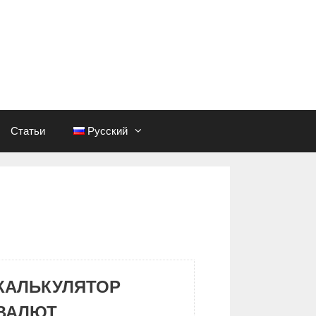
Статьи
Русский
КАЛЬКУЛЯТОР
ВАЛЮТ