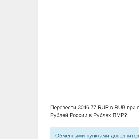
Перевести 3046.77 RUP в RUB при 
Рублей России в Рублях ПМР?
Обменными пунктами дополнитель