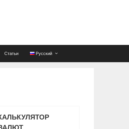
Статьи
Русский
КАЛЬКУЛЯТОР
ВАЛЮТ