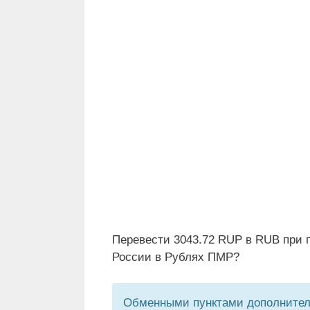
Перевести 3043.72 RUP в RUB при 
России в Рублях ПМР?
Обменными пунктами дополнитель