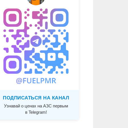
ПОДПИСАТЬСЯ НА КАНАЛ
Узнавай о ценах на АЗС первым
в Telegram!