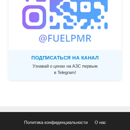
ПОДПИСАТЬСЯ НА КАНАЛ
Узнавай о ценах на АЗС первым
в Telegram!
Политика конфиденциальности
О нас