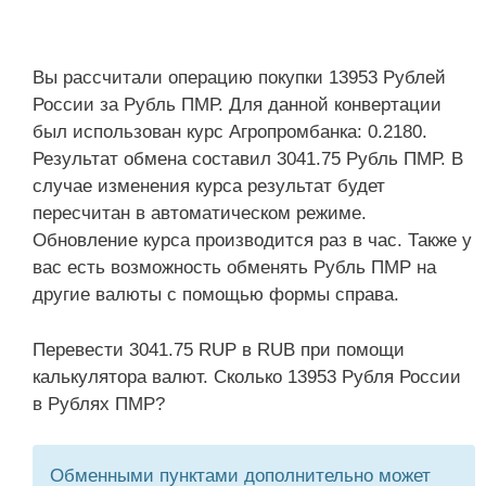
Вы рассчитали операцию покупки 13953 Рублей
России за Рубль ПМР. Для данной конвертации
был использован курс Агропромбанка: 0.2180.
Результат обмена составил 3041.75 Рубль ПМР. В
случае изменения курса результат будет
пересчитан в автоматическом режиме.
Обновление курса производится раз в час. Также у
вас есть возможность обменять Рубль ПМР на
другие валюты с помощью формы справа.
Перевести 3041.75 RUP в RUB при помощи
калькулятора валют. Сколько 13953 Рубля России
в Рублях ПМР?
Обменными пунктами дополнительно может